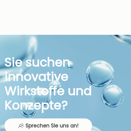
Sie suchen
innovative
Wirkstoffe und
Konzepte?
Sprechen Sie uns an!