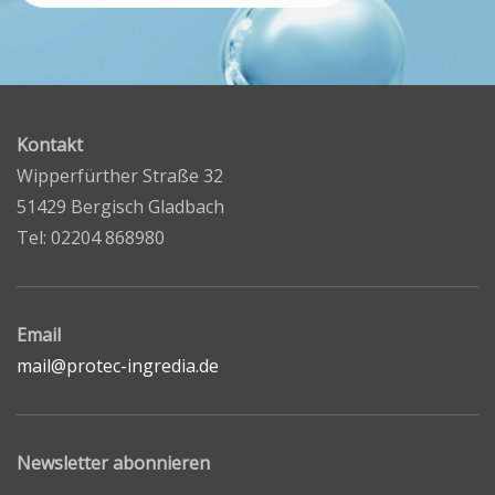
Kontakt
Wipperfürther Straße 32
51429 Bergisch Gladbach
Tel: 02204 868980
Email
mail@protec-ingredia.de
Newsletter abonnieren