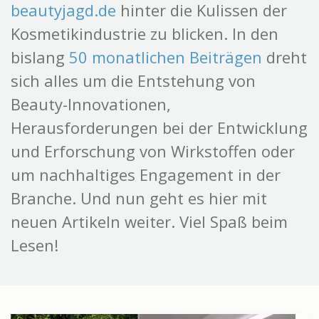
beautyjagd.de
hinter die Kulissen der
Kosmetikindustrie zu blicken. In den
bislang
50 monatlichen Beiträgen
dreht
sich alles um die Entstehung von
Beauty-Innovationen,
Herausforderungen bei der Entwicklung
und Erforschung von Wirkstoffen oder
um nachhaltiges Engagement in der
Branche. Und nun geht es hier mit
neuen Artikeln weiter. Viel Spaß beim
Lesen!