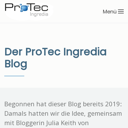
Menü
Zum Hauptinhalt springen
Der ProTec Ingredia
Blog
Begonnen hat dieser Blog bereits 2019:
Damals hatten wir die Idee, gemeinsam
mit Bloggerin Julia Keith von