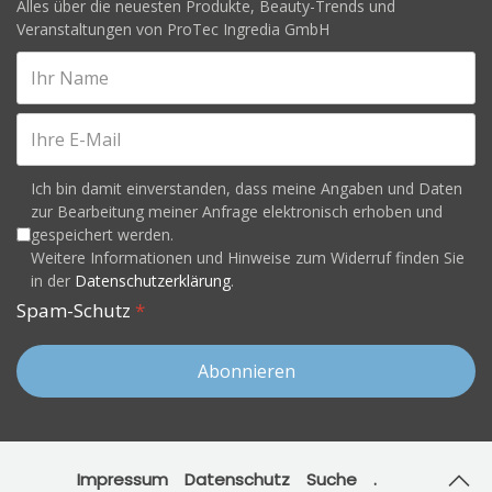
Alles über die neuesten Produkte, Beauty-Trends und
Veranstaltungen von ProTec Ingredia GmbH
Ich bin damit einverstanden, dass meine Angaben und Daten
zur Bearbeitung meiner Anfrage elektronisch erhoben und
gespeichert werden.
Weitere Informationen und Hinweise zum Widerruf finden Sie
in der
Datenschutzerklärung
.
Spam-Schutz
*
Abonnieren
Impressum
Datenschutz
Suche
.