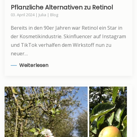
Pflanzliche Alternativen zu Retinol
03. April 2024 | Julia | Blog
Bereits in den 90er Jahren war Retinol ein Star in
der Kosmetikindustrie. Skinfluencer auf Instagram
und TikTok verhalfen dem Wirkstoff nun zu
neuer…
Weiterlesen