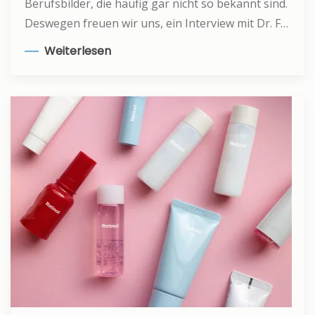
Berufsbilder, die häufig gar nicht so bekannt sind.
Deswegen freuen wir uns, ein Interview mit Dr. F…
Weiterlesen