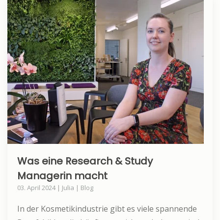
Was eine Research & Study
Managerin macht
03. April 2024 | Julia | Blog
In der Kosmetikindustrie gibt es viele spannende