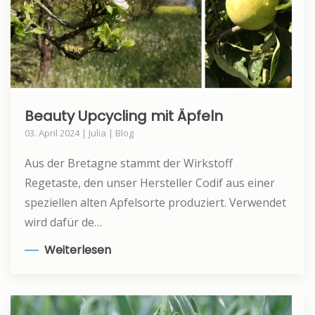
Beauty Upcycling mit Äpfeln
03. April 2024 | Julia | Blog
Aus der Bretagne stammt der Wirkstoff
Regetaste, den unser Hersteller Codif aus einer
speziellen alten Apfelsorte produziert. Verwendet
wird dafür de…
Weiterlesen