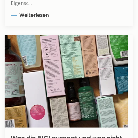
Eigensc…
Weiterlesen