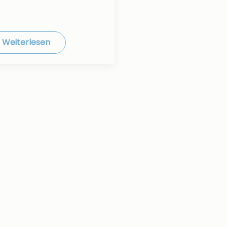
Weiterlesen