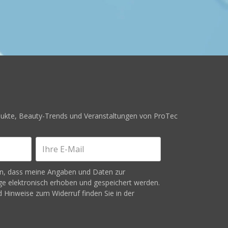
odukte, Beauty-Trends und Veranstaltungen von ProTec
en, dass meine Angaben und Daten zur
e elektronisch erhoben und gespeichert werden.
 Hinweise zum Widerruf finden Sie in der