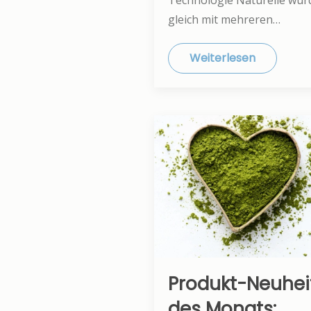
gleich mit mehreren…
Weiterlesen
Produkt-Neuhei
des Monats: