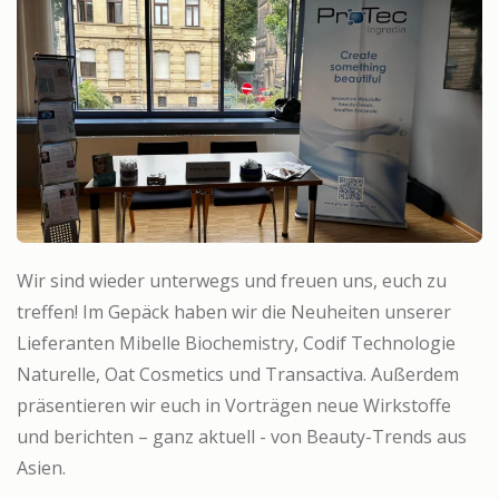
Wir sind wieder unterwegs und freuen uns, euch zu
treffen! Im Gepäck haben wir die Neuheiten unserer
Lieferanten Mibelle Biochemistry, Codif Technologie
Naturelle, Oat Cosmetics und Transactiva. Außerdem
präsentieren wir euch in Vorträgen neue Wirkstoffe
und berichten – ganz aktuell - von Beauty-Trends aus
Asien.