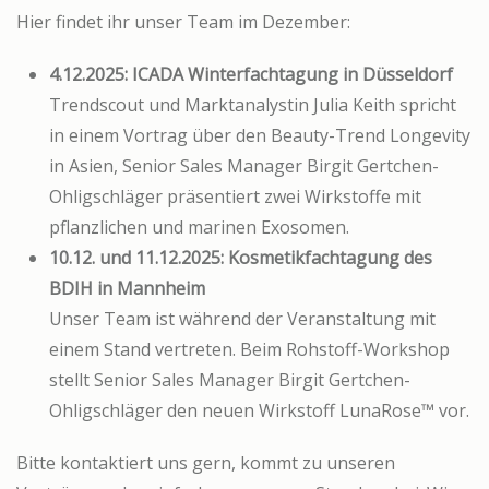
Hier findet ihr unser Team im Dezember:
4.12.2025: ICADA Winterfachtagung in Düsseldorf
Trendscout und Marktanalystin Julia Keith spricht
in einem Vortrag über den Beauty-Trend Longevity
in Asien, Senior Sales Manager Birgit Gertchen-
Ohligschläger präsentiert zwei Wirkstoffe mit
pflanzlichen und marinen Exosomen.
10.12. und 11.12.2025: Kosmetikfachtagung des
BDIH in Mannheim
Unser Team ist während der Veranstaltung mit
einem Stand vertreten. Beim Rohstoff-Workshop
stellt Senior Sales Manager Birgit Gertchen-
Ohligschläger den neuen Wirkstoff LunaRose™ vor.
Bitte kontaktiert uns gern, kommt zu unseren